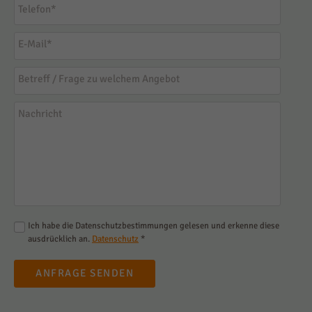
Telefon
*
E-Mail
*
Betreff / Frage zu welchem Angebot
Nachricht
Ich habe die Datenschutzbestimmungen gelesen und erkenne diese
ausdrücklich an.
Datenschutz
*
ANFRAGE SENDEN