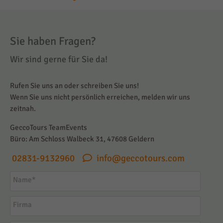
Sie haben Fragen?
Wir sind gerne für Sie da!
Rufen Sie uns an oder schreiben Sie uns!
Wenn Sie uns nicht persönlich erreichen, melden wir uns
zeitnah.
GeccoTours TeamEvents
Büro: Am Schloss Walbeck 31, 47608 Geldern
02831-9132960
info@geccotours.com
Name
*
Firma