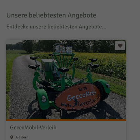
Unsere beliebtesten Angebote
Entdecke unsere beliebtesten Angebote...
GeccoMobil-Verleih
Geldern