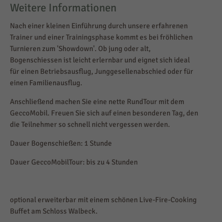
Weitere Informationen
Nach einer kleinen Einführung durch unsere erfahrenen
Trainer und einer Trainingsphase kommt es bei fröhlichen
Turnieren zum 'Showdown'. Ob jung oder alt,
Bogenschiessen ist leicht erlernbar und eignet sich ideal
für einen Betriebsausflug, Junggesellenabschied oder für
einen Familienausflug.
Anschließend machen Sie eine nette RundTour mit dem
GeccoMobil. Freuen Sie sich auf einen besonderen Tag, den
die Teilnehmer so schnell nicht vergessen werden.
Dauer Bogenschießen: 1 Stunde
Dauer GeccoMobilTour: bis zu 4 Stunden
optional erweiterbar mit einem schönen Live-Fire-Cooking
Buffet am Schloss Walbeck.