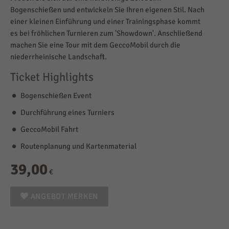
Bogenschießen und entwickeln Sie Ihren eigenen Stil. Nach
einer kleinen Einführung und einer Trainingsphase kommt
es bei fröhlichen Turnieren zum 'Showdown'. Anschließend
machen Sie eine Tour mit dem GeccoMobil durch die
niederrheinische Landschaft.
Ticket Highlights
Bogenschießen Event
Durchführung eines Turniers
GeccoMobil Fahrt
Routenplanung und Kartenmaterial
39,00
€
ANGEBOT MERKEN