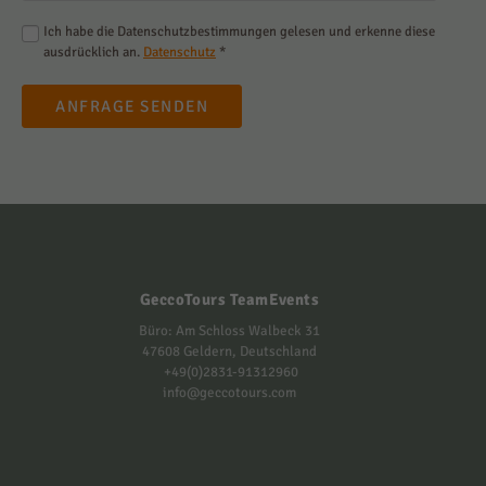
Ich habe die Datenschutzbestimmungen gelesen und erkenne diese
ausdrücklich an.
Datenschutz
*
ANFRAGE SENDEN
GeccoTours TeamEvents
Büro: Am Schloss Walbeck 31
47608 Geldern, Deutschland
+49(0)2831-91312960
info@geccotours.com