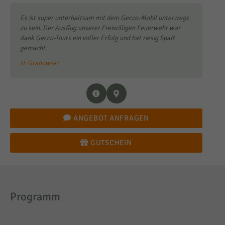
Es ist super unterhaltsam mit dem Gecco-Mobil unterwegs
zu sein. Der Ausflug unserer Freiwilligen Feuerwehr war
dank Gecco-Tours ein voller Erfolg und hat riesig Spaß
gemacht.
H. Grabowski
ANGEBOT ANFRAGEN
GUTSCHEIN
Programm
Dauer