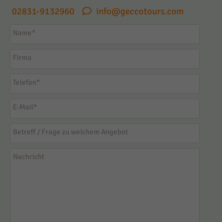
02831-9132960
info@geccotours.com
Name
*
Firma
Telefon
*
E-Mail
*
Betreff / Frage zu welchem Angebot
Nachricht