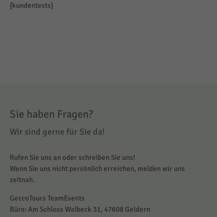
{kundentests}
Sie haben Fragen?
Wir sind gerne für Sie da!
Rufen Sie uns an oder schreiben Sie uns!
Wenn Sie uns nicht persönlich erreichen, melden wir uns
zeitnah.
GeccoTours TeamEvents
Büro: Am Schloss Walbeck 31, 47608 Geldern