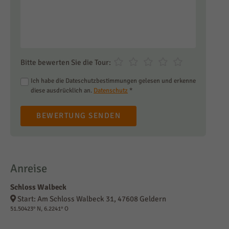
Bitte bewerten Sie die Tour:
Ich habe die Dateschutzbestimmungen gelesen und erkenne
diese ausdrücklich an.
Datenschutz
*
BEWERTUNG SENDEN
Anreise
Schloss Walbeck
Start: Am Schloss Walbeck 31, 47608 Geldern
51.50423° N, 6.2241° O