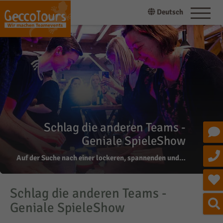
Deutsch
Schlag die anderen Teams -
Geniale SpieleShow
Auf der Suche nach einer lockeren, spannenden und…
Schlag die anderen Teams -
Geniale SpieleShow