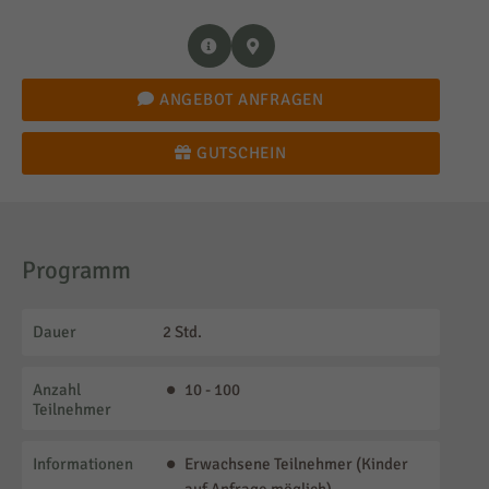
ANGEBOT ANFRAGEN
GUTSCHEIN
Programm
Dauer
2 Std.
Anzahl
10 - 100
Teilnehmer
Informationen
Erwachsene Teilnehmer (Kinder
auf Anfrage möglich)