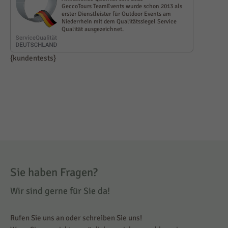
GeccoTours TeamEvents wurde schon 2013 als
erster Dienst­leister für Outdoor Events am
Niederrhein mit dem Qualitäts­siegel Service
Qualität ausge­zeichnet.
{kundentests}
Sie haben Fragen?
Wir sind gerne für Sie da!
Rufen Sie uns an oder schreiben Sie uns!