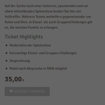
Auf der Suche nach einer lockeren, spannenden und vor
allem mitreißenden Spieleshow landen Sie hier ein
Volltreffer. Mehrere Teams wetteifern gegeneinander um
Ruhm und Ehre. In Einzel- als auch GruppenChallenges gilt
es, die meisten Punkte zu erlangen.
Ticket Highlights
Moderation der Spieleshow
Kurzweilige Einzel- und Gruppen-Challenges
Siegerehrung
Mobil nach Absprache in NRW möglich
35,00
€
ANGEBOT MERKEN