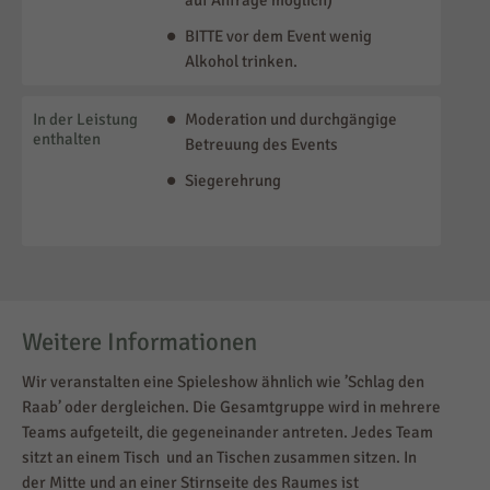
BITTE vor dem Event wenig
Alkohol trinken.
In der Leistung
Moderation und durchgängige
enthalten
Betreuung des Events
Siegerehrung
Weitere Informationen
Wir veranstalten eine Spieleshow ähnlich wie ’Schlag den
Raab’ oder dergleichen. Die Gesamtgruppe wird in mehrere
Teams aufgeteilt, die gegeneinander antreten. Jedes Team
sitzt an einem Tisch und an Tischen zusammen sitzen. In
der Mitte und an einer Stirnseite des Raumes ist