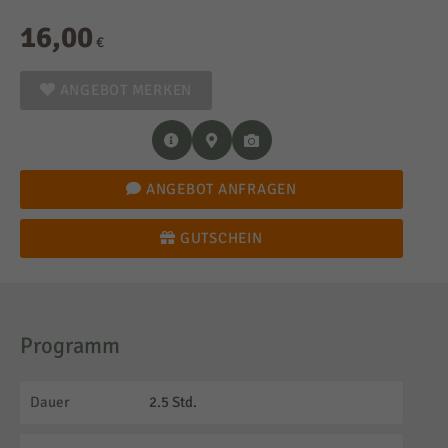
16,00
€
ANGEBOT MERKEN
ANGEBOT ANFRAGEN
GUTSCHEIN
Programm