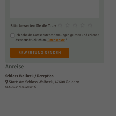
Bitte bewerten Sie die Tour:
Ich habe die Dateschutzbestimmungen gelesen und erkenne
diese ausdrücklich an.
Datenschutz
*
BEWERTUNG SENDEN
Anreise
Schloss Walbeck / Rezeption
Start: Am Schloss Walbeck, 47608 Geldern
51.50423° N, 6.22441° O