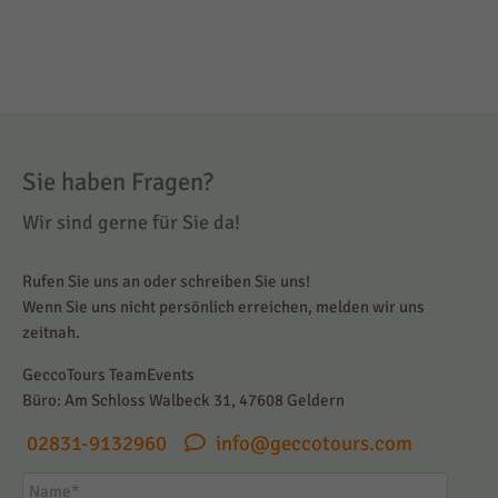
{kundentests}
Sie haben Fragen?
Wir sind gerne für Sie da!
Rufen Sie uns an oder schreiben Sie uns!
Wenn Sie uns nicht persönlich erreichen, melden wir uns
zeitnah.
GeccoTours TeamEvents