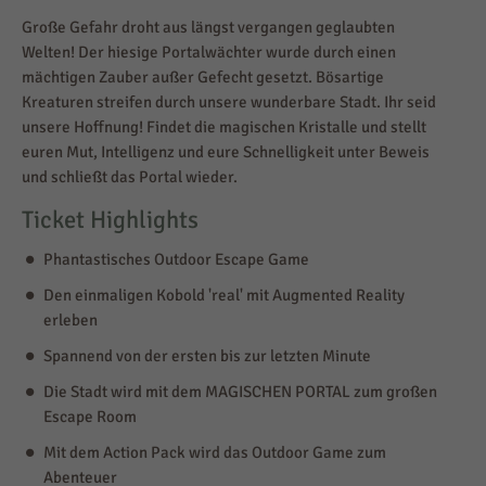
Große Gefahr droht aus längst vergangen geglaubten
Welten! Der hiesige Portalwächter wurde durch einen
mächtigen Zauber außer Gefecht gesetzt. Bösartige
Kreaturen streifen durch unsere wunderbare Stadt. Ihr seid
unsere Hoffnung! Findet die magischen Kristalle und stellt
euren Mut, Intelligenz und eure Schnelligkeit unter Beweis
und schließt das Portal wieder.
Ticket Highlights
Phantastisches Outdoor Escape Game
Den einmaligen Kobold 'real' mit Augmented Reality
erleben
Spannend von der ersten bis zur letzten Minute
Die Stadt wird mit dem MAGISCHEN PORTAL zum großen
Escape Room
Mit dem Action Pack wird das Outdoor Game zum
Abenteuer