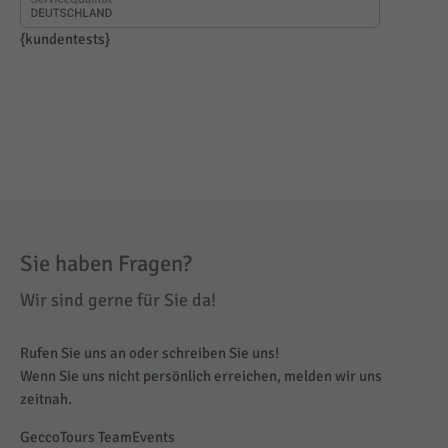
{kundentests}
Sie haben Fragen?
Wir sind gerne für Sie da!
Rufen Sie uns an oder schreiben Sie uns!
Wenn Sie uns nicht persönlich erreichen, melden wir uns
zeitnah.
GeccoTours TeamEvents