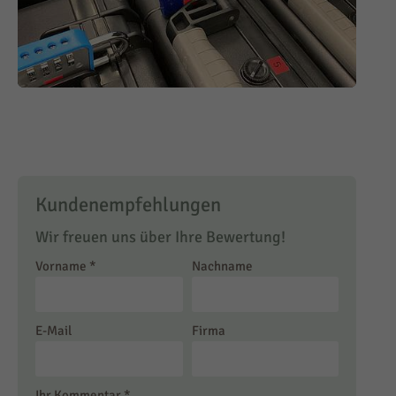
Kundenempfehlungen
Wir freuen uns über Ihre Bewertung!
Vorname
*
Nachname
E-Mail
Firma
Ihr Kommentar
*