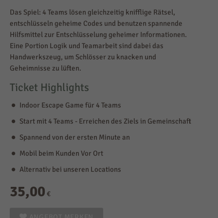
Das Spiel: 4 Teams lösen gleichzeitig knifflige Rätsel,
entschlüsseln geheime Codes und benutzen spannende
Hilfsmittel zur Entschlüsselung geheimer Informationen.
Eine Portion Logik und Teamarbeit sind dabei das
Handwerkszeug, um Schlösser zu knacken und
Geheimnisse zu lüften.
Ticket Highlights
Indoor Escape Game für 4 Teams
Start mit 4 Teams - Erreichen des Ziels in Gemeinschaft
Spannend von der ersten Minute an
Mobil beim Kunden Vor Ort
Alternativ bei unseren Locations
35,00
€
ANGEBOT MERKEN