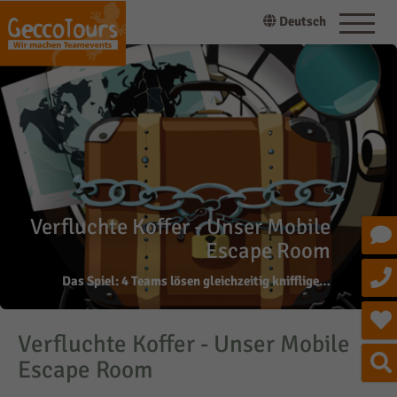
Deutsch
Verfluchte Koffer - Unser Mobile
Escape Room
Das Spiel: 4 Teams lösen gleichzeitig knifflige…
Verfluchte Koffer - Unser Mobile
Escape Room