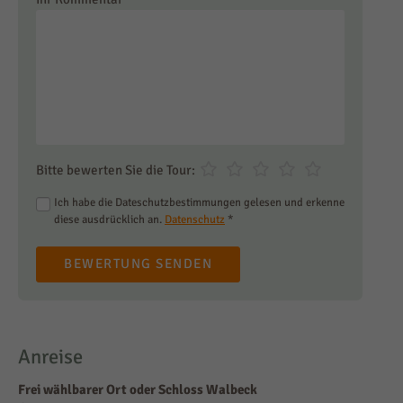
Bitte bewerten Sie die Tour:
Ich habe die Dateschutzbestimmungen gelesen und erkenne
diese ausdrücklich an.
Datenschutz
*
BEWERTUNG SENDEN
Anreise
Frei wählbarer Ort oder Schloss Walbeck