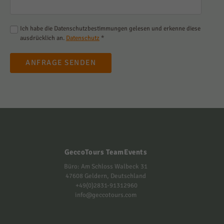
Ich habe die Datenschutzbestimmungen gelesen und erkenne diese
ausdrücklich an.
Datenschutz
*
ANFRAGE SENDEN
GeccoTours TeamEvents
Büro: Am Schloss Walbeck 31
47608 Geldern, Deutschland
+49(0)2831-91312960
info@geccotours.com