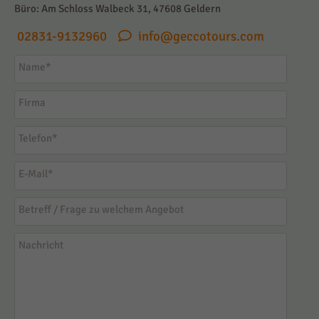
Büro: Am Schloss Walbeck 31, 47608 Geldern
02831-9132960
info@geccotours.com
Name
*
Firma
Telefon
*
E-Mail
*
Betreff / Frage zu welchem Angebot
Nachricht